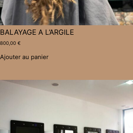
BALAYAGE A L’ARGILE
800,00
€
Ajouter au panier