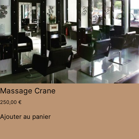
Massage Crane
250,00
€
Ajouter au panier