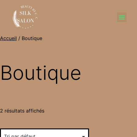
Accueil
/ Boutique
Boutique
2 résultats affichés