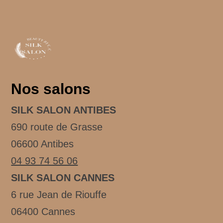
Nos salons
SILK SALON ANTIBES
690 route de Grasse
06600 Antibes
04 93 74 56 06
SILK SALON CANNES
6 rue Jean de Riouffe
06400 Cannes