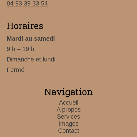
04 93 39 33 54
Horaires
Mardi au samedi
9 h – 19 h
Dimanche et lundi
Fermé
Navigation
Accueil
A propos
Services
Images
Contact